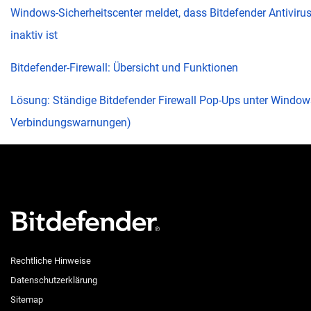
Windows-Sicherheitscenter meldet, dass Bitdefender Antivirus
inaktiv ist
Bitdefender-Firewall: Übersicht und Funktionen
Lösung: Ständige Bitdefender Firewall Pop-Ups unter Windo
Verbindungswarnungen)
Rechtliche Hinweise
Datenschutzerklärung
Sitemap