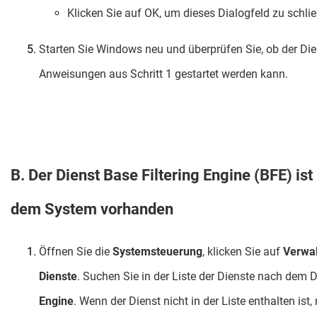
Klicken Sie auf OK, um dieses Dialogfeld zu schli
Starten Sie Windows neu und überprüfen Sie, ob der Di
Anweisungen aus Schritt 1 gestartet werden kann.
B. Der Dienst Base Filtering Engine (BFE) is
dem System vorhanden
Öffnen Sie die
Systemsteuerung
, klicken Sie auf
Verwa
Dienste
. Suchen Sie in der Liste der Dienste nach dem 
Engine
. Wenn der Dienst nicht in der Liste enthalten ist, 