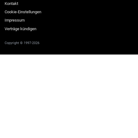
Kontakt
Cookie-Einstellungen
Impressum
Verträge kündigen
Copyright © 1997-2026