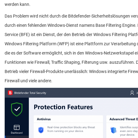
werden kann.
Das Problem wird nicht durch die Bitdefender-Sicherheitslösungen ver
durch einen fehlenden Windows-Dienst namens Base Filtering Engine. B
Service (BFE) ist ein Dienst, der den Betrieb der Windows Filtering Plat
Windows Filtering Platform (WFP) ist eine Plattform zur Verarbeitung
die es der Software ermöglicht, sich in den Windows-Netzwerkstapel e
Funktionen wie Firewall, Traffic Shaping, Filterung usw. auszuführen. Di
Betrieb vieler Firewall-Produkte unerlässlich: Windows integrierte Firew
Firewall und viele andere.