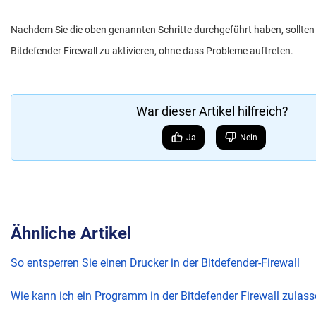
Nachdem Sie die oben genannten Schritte durchgeführt haben, sollten S
Bitdefender Firewall zu aktivieren, ohne dass Probleme auftreten.
War dieser Artikel hilfreich?
Ja
Nein
Ähnliche Artikel
So entsperren Sie einen Drucker in der Bitdefender-Firewall
Wie kann ich ein Programm in der Bitdefender Firewall zulas