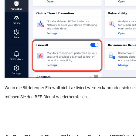
Wenn die Bitdefender Firewall nicht aktiviert werden kann oder sich sel
müssen Sie den BFE-Dienst wiederherstellen.