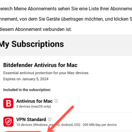
ereich Meine Abonnements sehen Sie eine Liste Ihrer Abonneme
nement, von dem Sie Geräte übertragen möchten, und klicken S
diesem Abonnement verbunden ist.