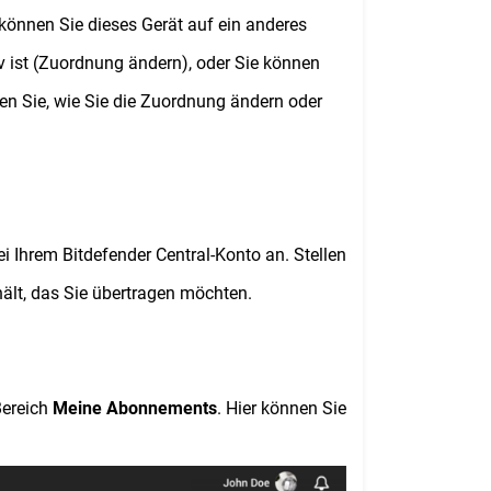
 können Sie dieses Gerät auf ein anderes
v ist (Zuordnung ändern), oder Sie können
n Sie, wie Sie die Zuordnung ändern oder
i Ihrem Bitdefender Central-Konto an. Stellen
ält, das Sie übertragen möchten.
Bereich
Meine Abonnements
. Hier können Sie