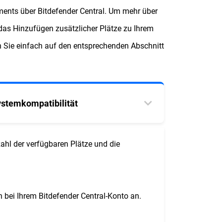
ements über Bitdefender Central. Um mehr über
as Hinzufügen zusätzlicher Plätze zu Ihrem
 Sie einfach auf den entsprechenden Abschnitt
ystemkompatibilität
hl der verfügbaren Plätze und die
 bei Ihrem Bitdefender Central-Konto an.