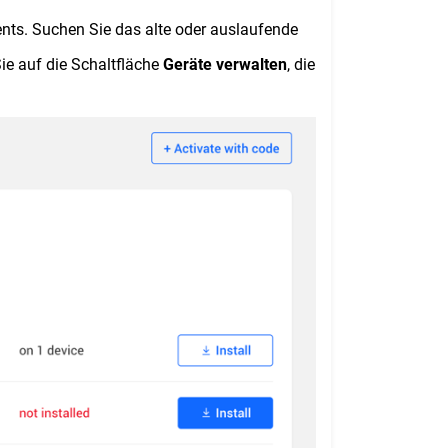
nts. Suchen Sie das alte oder auslaufende
ie auf die Schaltfläche
Geräte verwalten
, die