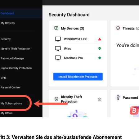
itt 3: Verwalten Sie das alte/auslaufende Abonnement