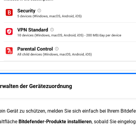
rwalten der Gerätezuordnung
in Gerät zu schützen, melden Sie sich einfach bei Ihrem Bitdefe
ltfläche
Bitdefender-Produkte installieren
, sobald Sie eingelog