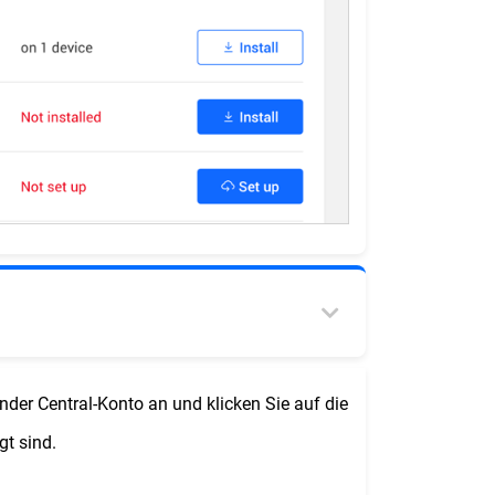
nder Central-Konto an und klicken Sie auf die
gt sind.