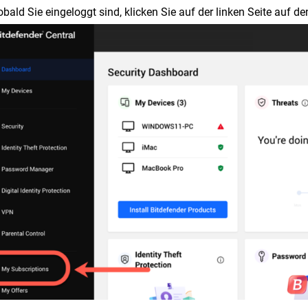
obald Sie eingeloggt sind, klicken Sie auf der linken Seite auf d