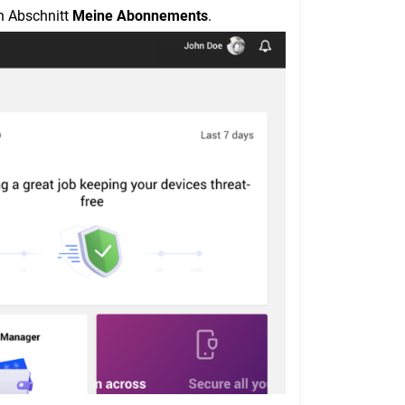
en Abschnitt
Meine Abonnements
.