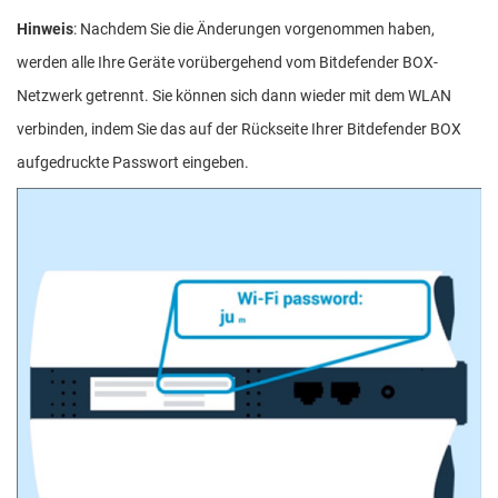
Hinweis
: Nachdem Sie die Änderungen vorgenommen haben,
werden alle Ihre Geräte vorübergehend vom Bitdefender BOX-
Netzwerk getrennt. Sie können sich dann wieder mit dem WLAN
verbinden, indem Sie das auf der Rückseite Ihrer Bitdefender BOX
aufgedruckte Passwort eingeben.