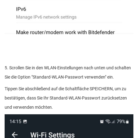
5. Scrollen Sie in den WLAN-Einstellungen nach unten und schalten
Sie die Option "Standard-WLAN-Passwort verwenden" ein.
Tippen Sie abschließend auf die Schaltfläche SPEICHERN, um zu
bestätigen, dass Sie Ihr Standard-WLAN-Passwort zurücksetzen
und verwenden möchten.