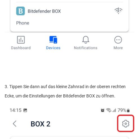
3. Tippen Sie dann auf das kleine Zahnrad in der oberen rechten
Ecke, um die Einstellungen der Bitdefender BOX zu öffnen.