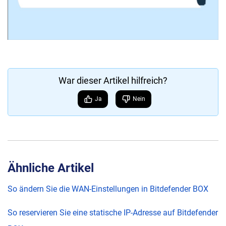
War dieser Artikel hilfreich?
Ja
Nein
Ähnliche Artikel
So ändern Sie die WAN-Einstellungen in Bitdefender BOX
So reservieren Sie eine statische IP-Adresse auf Bitdefender