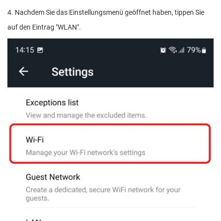
4. Nachdem Sie das Einstellungsmenü geöffnet haben, tippen Sie
auf den Eintrag "WLAN".