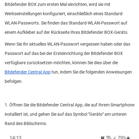
Bitdefender BOX zum ersten Mal einrichten, wird sie mit
Werkseinstellungen konfiguriert, einschließlich eines Standard-
WLAN-Passworts. Sie finden das Standard-WLAN-Passwort auf
einem Aufkleber auf der Rückseite Ihres Bitdefender BOX-Geräts.
Wenn Sie Ihr aktuelles WLAN-Passwort vergessen haben oder das
Passwort auf das bei der Ersteinrichtung der Bitdefender BOX
verfügbare zurücksetzen möchten, können Sie dies über die
Bitdefender Central App
tun, indem Sie die folgenden Anweisungen
befolgen.
1. Öffnen Sie die Bitdefender Central App, die auf Ihrem Smartphone
installiert ist, und gehen Sie auf das Symbol "Geräte" am unteren
Rand des Bildschirms.