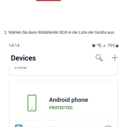
2. Wählen Sie dann Bitdefender BOX in der Liste der Geräte aus.