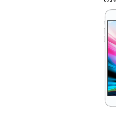
ob Sie