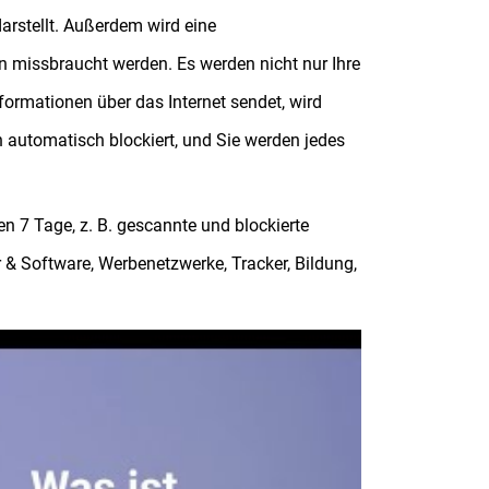
arstellt. Außerdem wird eine
n missbraucht werden. Es werden nicht nur Ihre
formationen über das Internet sendet, wird
 automatisch blockiert, und Sie werden jedes
ten 7 Tage, z. B. gescannte und blockierte
& Software, Werbenetzwerke, Tracker, Bildung,