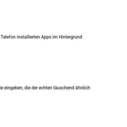
 Telefon installierten Apps im Hintergrund
te eingeben, die der echten täuschend ähnlich