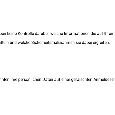
ben keine Kontrolle darüber, welche Informationen die auf Ihrem
tteln und welche Sicherheitsmaßnahmen sie dabei ergreifen.
nnten Ihre persönlichen Daten auf einer gefälschten Anmeldesei