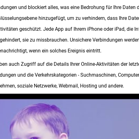
ungen und blockiert alles, was eine Bedrohung für Ihre Daten d
lüsselungsebene hinzugefügt, um zu verhindern, dass Ihre Date
tivitäten geschützt. Jede App auf Ihrem iPhone oder iPad, die In
gehindert, sie zu missbrauchen. Unsichere Verbindungen werden
nachrichtigt, wenn ein solches Ereignis eintritt.
ben auch Zugriff auf die Details Ihrer Online-Aktivitäten der letz
dungen und die Verkehrskategorien - Suchmaschinen, Computer 
ehmen, soziale Netzwerke, Webmail, Hosting und andere.