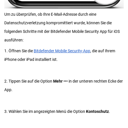
Um zu überprüfen, ob Ihre E-Mail-Adresse durch eine
Datenschutzverletzung kompromittiert wurde, können Sie die
folgenden Schritte mit der Bitdefender Mobile Security App für iOS
ausführen:
1. Öffnen Sie die
Bitdefender Mobile Security-App
, die auf Ihrem
iPhone oder iPad installiert ist.
2. Tippen Sie auf die Option
Mehr •••
in der unteren rechten Ecke der
App.
3. Wählen Sie im angezeigten Menü die Option
Kontoschutz
.