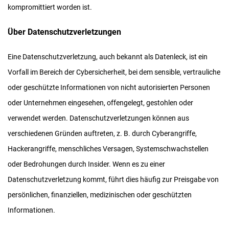
kompromittiert worden ist.
Über Datenschutzverletzungen
Eine Datenschutzverletzung, auch bekannt als Datenleck, ist ein
Vorfall im Bereich der Cybersicherheit, bei dem sensible, vertrauliche
oder geschützte Informationen von nicht autorisierten Personen
oder Unternehmen eingesehen, offengelegt, gestohlen oder
verwendet werden. Datenschutzverletzungen können aus
verschiedenen Gründen auftreten, z. B. durch Cyberangriffe,
Hackerangriffe, menschliches Versagen, Systemschwachstellen
oder Bedrohungen durch Insider. Wenn es zu einer
Datenschutzverletzung kommt, führt dies häufig zur Preisgabe von
persönlichen, finanziellen, medizinischen oder geschützten
Informationen.