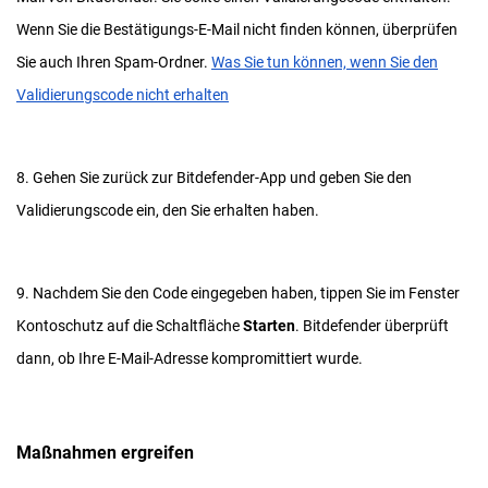
Wenn Sie die Bestätigungs-E-Mail nicht finden können, überprüfen
Sie auch Ihren Spam-Ordner.
Was Sie tun können, wenn Sie den
Validierungscode nicht erhalten
8. Gehen Sie zurück zur Bitdefender-App und geben Sie den
Validierungscode ein, den Sie erhalten haben.
9. Nachdem Sie den Code eingegeben haben, tippen Sie im Fenster
Kontoschutz auf die Schaltfläche
Starten
. Bitdefender überprüft
dann, ob Ihre E-Mail-Adresse kompromittiert wurde.
Maßnahmen ergreifen