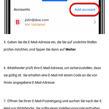
5. Geben Sie die E-Mail-Adresse ein, die Sie auf undichte Stellen
prüfen möchten, und tippen Sie dann auf
Weiter
.
6. Bitdefender prüft Ihre E-Mail-Adresse, um sicherzustellen, dass
sie gültig ist. Sie erhalten eine E-Mail mit einem Code an die von
Ihnen angegebene E-Mail-Adresse.
7. Öffnen Sie Ihren E-Mail-Posteingang und suchen Sie nach der E-
Mail von Bitdefender. Sie sollte einen Validierungscode enthalten.