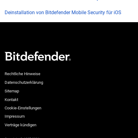
Deinstallation von Bitdefender Mobile Security für iOS
Rechtliche Hinweise
Datenschutzerklärung
Sitemap
Kontakt
Cookie-Einstellungen
Impressum
Verträge kündigen