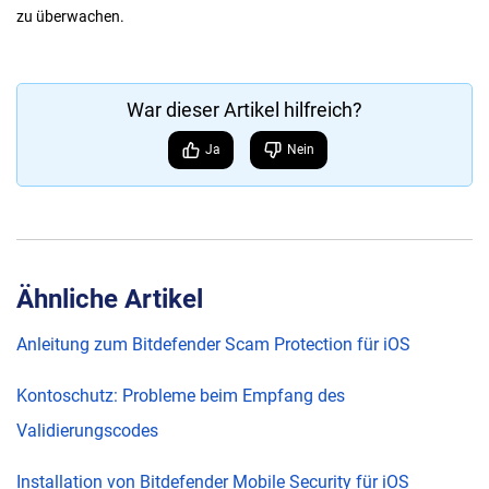
zu überwachen.
War dieser Artikel hilfreich?
Ja
Nein
Ähnliche Artikel
Anleitung zum Bitdefender Scam Protection für iOS
Kontoschutz: Probleme beim Empfang des
Validierungscodes
Installation von Bitdefender Mobile Security für iOS