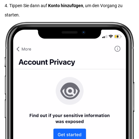
4. Tippen Sie dann auf
Konto
hinzufügen
, um den Vorgang zu
starten.