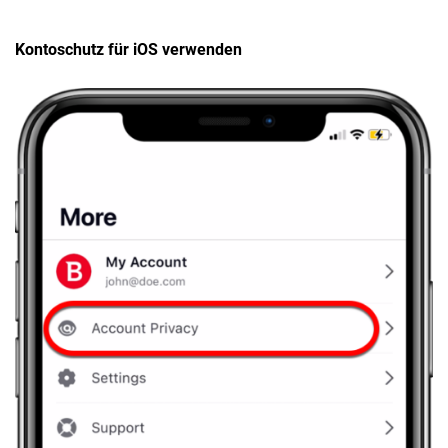
Kontoschutz für iOS verwenden