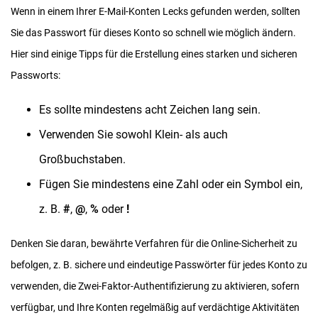
Wenn in einem Ihrer E-Mail-Konten Lecks gefunden werden, sollten
Sie das Passwort für dieses Konto so schnell wie möglich ändern.
Hier sind einige Tipps für die Erstellung eines starken und sicheren
Passworts:
Es sollte mindestens acht Zeichen lang sein.
Verwenden Sie sowohl Klein- als auch
Großbuchstaben.
Fügen Sie mindestens eine Zahl oder ein Symbol ein,
z. B.
#
,
@
,
%
oder
!
Denken Sie daran, bewährte Verfahren für die Online-Sicherheit zu
befolgen, z. B. sichere und eindeutige Passwörter für jedes Konto zu
verwenden, die Zwei-Faktor-Authentifizierung zu aktivieren, sofern
verfügbar, und Ihre Konten regelmäßig auf verdächtige Aktivitäten