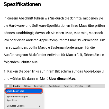
Spezifikationen
In diesem Abschnitt führen wir Sie durch die Schritte, mit denen Sie
die Hardware- und Software-Spezifikationen Ihres Macs überprüfen
können, unabhängig davon, ob Sie einen iMac, Mac mini, MacBook
Pro oder einen anderen Apple-Computer mit macOS verwenden. Um
herauszufinden, ob Ihr Mac die Systemanforderungen für die
Ausführung von Bitdefender Antivirus für Mac erfüllt, führen Sie die
folgenden Schritte aus:
1. Klicken Sie oben links auf Ihrem Bildschirm auf das Apple-Logo 
und wählen Sie dann im Menü
Über diesen Mac
.