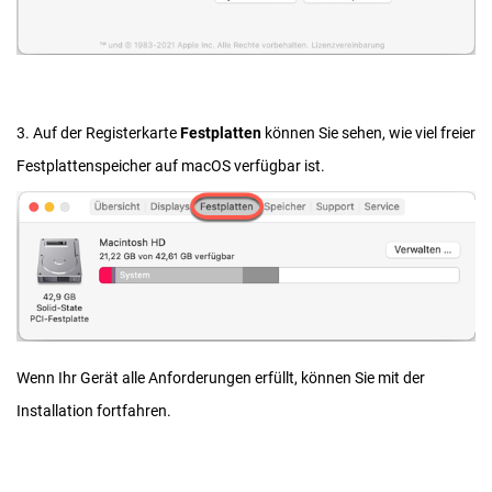
3. Auf der Registerkarte
Festplatten
können Sie sehen, wie viel freier
Festplattenspeicher auf macOS verfügbar ist.
Wenn Ihr Gerät alle Anforderungen erfüllt, können Sie mit der
Installation fortfahren.