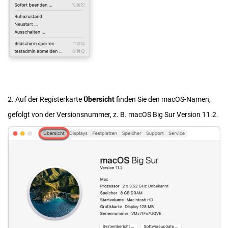
2. Auf der Registerkarte
Übersicht
finden Sie den macOS-Namen,
gefolgt von der Versionsnummer, z. B. macOS Big Sur Version 11.2.