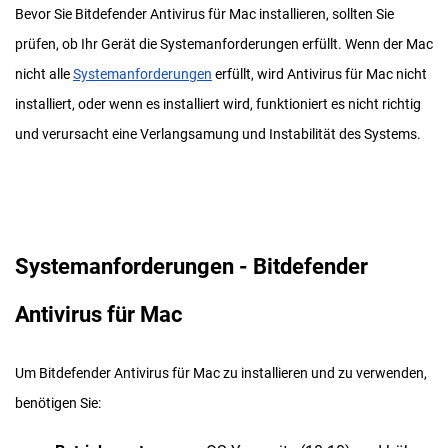
Bevor Sie Bitdefender Antivirus für Mac installieren, sollten Sie
prüfen, ob Ihr Gerät die Systemanforderungen erfüllt. Wenn der Mac
nicht alle
Systemanforderungen
erfüllt, wird Antivirus für Mac nicht
installiert, oder wenn es installiert wird, funktioniert es nicht richtig
und verursacht eine Verlangsamung und Instabilität des Systems.
Systemanforderungen - Bitdefender
Antivirus für Mac
Um Bitdefender Antivirus für Mac zu installieren und zu verwenden,
benötigen Sie: