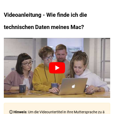
Videoanleitung - Wie finde ich die
technischen Daten meines Mac?
ⓘ Hinweis
: Um die Videountertitel in Ihre Muttersprache zu ä