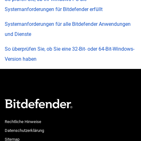
Systemanforderungen für Bitdefender erfüllt
Systemanforderungen für alle Bitdefender Anwendungen
und Dienste
So überprüfen Sie, ob Sie eine 32-Bit- oder 64-Bit-Windows-
Version haben
Rechtliche Hinweise
Datenschutzerklärung
Sitemap