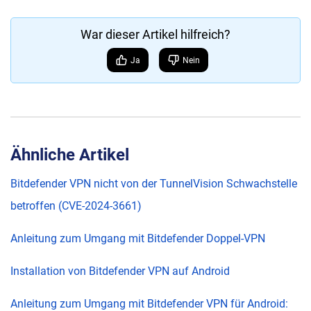
War dieser Artikel hilfreich?
Ja
Nein
Ähnliche Artikel
Bitdefender VPN nicht von der TunnelVision Schwachstelle
betroffen (CVE-2024-3661)
Anleitung zum Umgang mit Bitdefender Doppel-VPN
Installation von Bitdefender VPN auf Android
Anleitung zum Umgang mit Bitdefender VPN für Android: