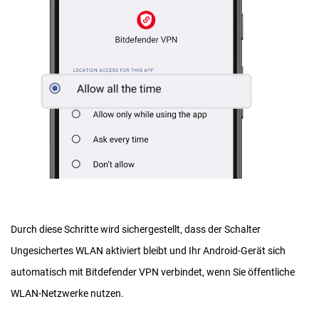
Durch diese Schritte wird sichergestellt, dass der Schalter
Ungesichertes WLAN aktiviert bleibt und Ihr Android-Gerät sich
automatisch mit Bitdefender VPN verbindet, wenn Sie öffentliche
WLAN-Netzwerke nutzen.