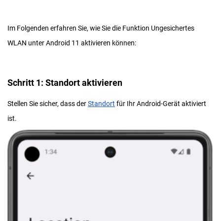
Im Folgenden erfahren Sie, wie Sie die Funktion Ungesichertes
WLAN unter Android 11 aktivieren können:
Schritt 1: Standort aktivieren
Stellen Sie sicher, dass der
Standort
für Ihr Android-Gerät aktiviert
ist.