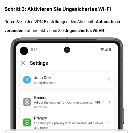
Schritt 3: Aktivieren Sie Ungesichertes Wi-Fi
Rufen Sie in den VPN-Einstellungen den Abschnitt
Automatisch
verbinden
auf und aktivieren Sie
Ungesichertes WLAN
.