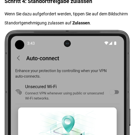
Schritt 4: Standortfreigabe zulassen
Wenn Sie dazu aufgefordert werden, tippen Sie auf dem Bildschirm
Standortgenehmigung zulassen auf
Zulassen
.