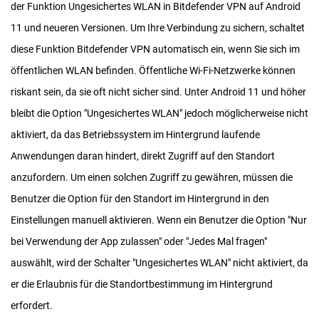
der Funktion Ungesichertes WLAN in Bitdefender VPN auf Android
11 und neueren Versionen. Um Ihre Verbindung zu sichern, schaltet
diese Funktion Bitdefender VPN automatisch ein, wenn Sie sich im
öffentlichen WLAN befinden. Öffentliche Wi-Fi-Netzwerke können
riskant sein, da sie oft nicht sicher sind. Unter Android 11 und höher
bleibt die Option "Ungesichertes WLAN" jedoch möglicherweise nicht
aktiviert, da das Betriebssystem im Hintergrund laufende
Anwendungen daran hindert, direkt Zugriff auf den Standort
anzufordern. Um einen solchen Zugriff zu gewähren, müssen die
Benutzer die Option für den Standort im Hintergrund in den
Einstellungen manuell aktivieren. Wenn ein Benutzer die Option "Nur
bei Verwendung der App zulassen" oder "Jedes Mal fragen"
auswählt, wird der Schalter "Ungesichertes WLAN" nicht aktiviert, da
er die Erlaubnis für die Standortbestimmung im Hintergrund
erfordert.