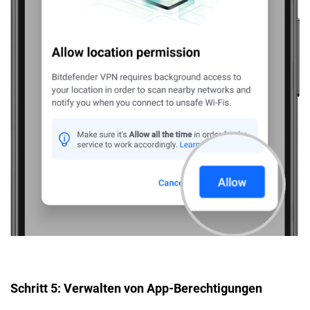
Schritt 5: Verwalten von App-Berechtigungen