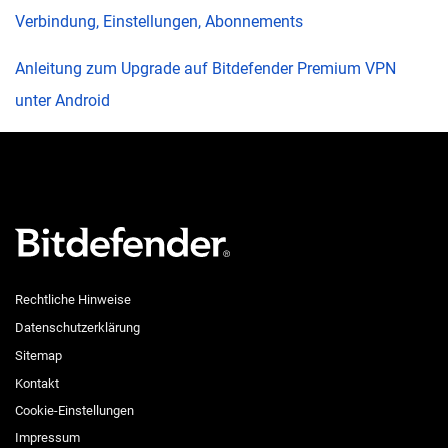
Verbindung, Einstellungen, Abonnements
Anleitung zum Upgrade auf Bitdefender Premium VPN
unter Android
Rechtliche Hinweise
Datenschutzerklärung
Sitemap
Kontakt
Cookie-Einstellungen
Impressum