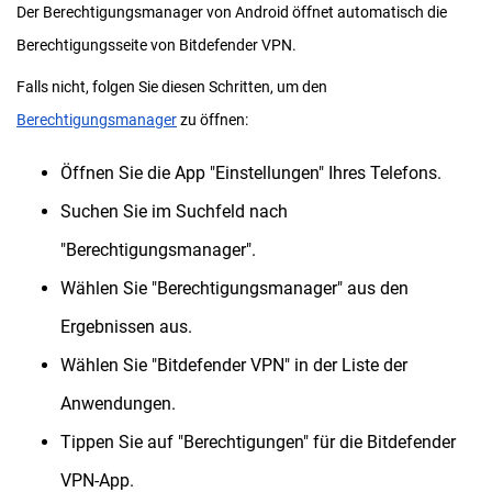
Der Berechtigungsmanager von Android öffnet automatisch die
Berechtigungsseite von Bitdefender VPN.
Falls nicht, folgen Sie diesen Schritten, um den
Berechtigungsmanager
zu öffnen:
Öffnen Sie die App "Einstellungen" Ihres Telefons.
Suchen Sie im Suchfeld nach
"Berechtigungsmanager".
Wählen Sie "Berechtigungsmanager" aus den
Ergebnissen aus.
Wählen Sie "Bitdefender VPN" in der Liste der
Anwendungen.
Tippen Sie auf "Berechtigungen" für die Bitdefender
VPN-App.