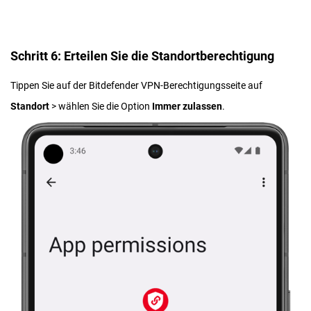
Schritt 6: Erteilen Sie die Standortberechtigung
Tippen Sie auf der Bitdefender VPN-Berechtigungsseite auf
Standort
> wählen Sie die Option
Immer zulassen
.