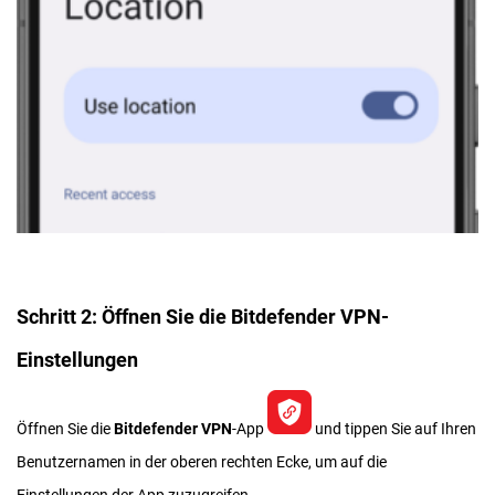
Schritt 2: Öffnen Sie die Bitdefender VPN-
Einstellungen
Öffnen Sie die
Bitdefender VPN
-App
und tippen Sie auf Ihren
Benutzernamen in der oberen rechten Ecke, um auf die
Einstellungen der App zuzugreifen.