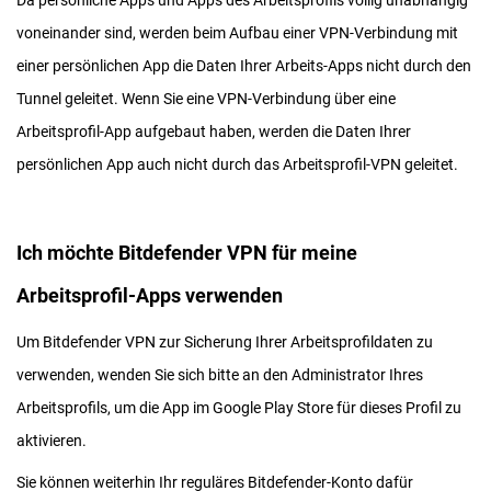
Da persönliche Apps und Apps des Arbeitsprofils völlig unabhängig
voneinander sind, werden beim Aufbau einer VPN-Verbindung mit
einer persönlichen App die Daten Ihrer Arbeits-Apps nicht durch den
Tunnel geleitet. Wenn Sie eine VPN-Verbindung über eine
Arbeitsprofil-App aufgebaut haben, werden die Daten Ihrer
persönlichen App auch nicht durch das Arbeitsprofil-VPN geleitet.
Ich möchte Bitdefender VPN für meine
Arbeitsprofil-Apps verwenden
Um Bitdefender VPN zur Sicherung Ihrer Arbeitsprofildaten zu
verwenden, wenden Sie sich bitte an den Administrator Ihres
Arbeitsprofils, um die App im Google Play Store für dieses Profil zu
aktivieren.
Sie können weiterhin Ihr reguläres Bitdefender-Konto dafür