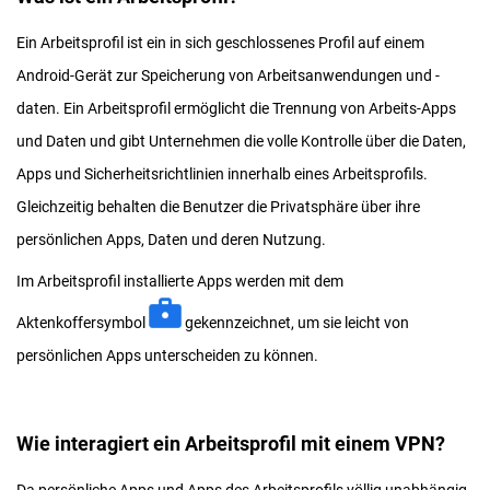
Ein Arbeitsprofil ist ein in sich geschlossenes Profil auf einem
Android-Gerät zur Speicherung von Arbeitsanwendungen und -
daten. Ein Arbeitsprofil ermöglicht die Trennung von Arbeits-Apps
und Daten und gibt Unternehmen die volle Kontrolle über die Daten,
Apps und Sicherheitsrichtlinien innerhalb eines Arbeitsprofils.
Gleichzeitig behalten die Benutzer die Privatsphäre über ihre
persönlichen Apps, Daten und deren Nutzung.
Im Arbeitsprofil installierte Apps werden mit dem
Aktenkoffersymbol
gekennzeichnet, um sie leicht von
persönlichen Apps unterscheiden zu können.
Wie interagiert ein Arbeitsprofil mit einem VPN?