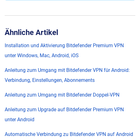
Ähnliche Artikel
Installation und Aktivierung Bitdefender Premium VPN
unter Windows, Mac, Android, iOS
Anleitung zum Umgang mit Bitdefender VPN für Android:
Verbindung, Einstellungen, Abonnements
Anleitung zum Umgang mit Bitdefender Doppel-VPN
Anleitung zum Upgrade auf Bitdefender Premium VPN
unter Android
Automatische Verbindung zu Bitdefender VPN auf Android