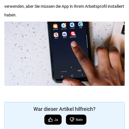
verwenden, aber Sie müssen die App in Ihrem Arbeitsprofil installiert
haben.
War dieser Artikel hilfreich?
Ja
Nein