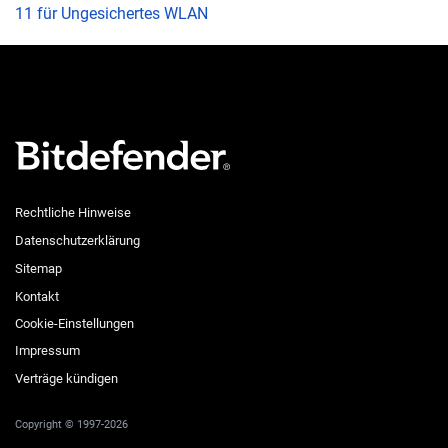
11 für Ungesichertes WLAN
Rechtliche Hinweise
Datenschutzerklärung
Sitemap
Kontakt
Cookie-Einstellungen
Impressum
Verträge kündigen
Copyright © 1997-2026