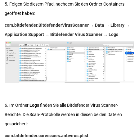
5. Folgen Sie diesem Pfad, nachdem Sie den Ordner Containers
geöffnet haben:
com.bitdefender.BitdefenderVirusScanner
→
Data
→
Library
→
Application Support
→
Bitdefender Virus Scanner
→
Logs
6. Im Ordner
Logs
finden Sie alle Bitdefender Virus Scanner-
Berichte. Die Scan-Protokolle werden in diesen beiden Dateien
gespeichert:
com.bitdefender.coreissues.antivirus.plist