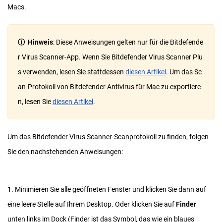
Macs.
ⓘ Hinweis
: Diese Anweisungen gelten nur für die Bitdefende
r Virus Scanner-App. Wenn Sie Bitdefender Virus Scanner Plu
s verwenden, lesen Sie stattdessen
diesen Artikel
. Um das Sc
an-Protokoll von Bitdefender Antivirus für Mac zu exportiere
n, lesen Sie
diesen Artikel
.
Um das Bitdefender Virus Scanner-Scanprotokoll zu finden, folgen
Sie den nachstehenden Anweisungen:
1. Minimieren Sie alle geöffneten Fenster und klicken Sie dann auf
eine leere Stelle auf Ihrem Desktop. Oder klicken Sie auf
Finder
unten links im Dock (Finder ist das Symbol, das wie ein blaues