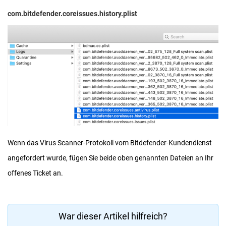
com.bitdefender.coreissues.history.plist
Wenn das Virus Scanner-Protokoll vom Bitdefender-Kundendienst
angefordert wurde, fügen Sie beide oben genannten Dateien an Ihr
offenes Ticket an.
War dieser Artikel hilfreich?