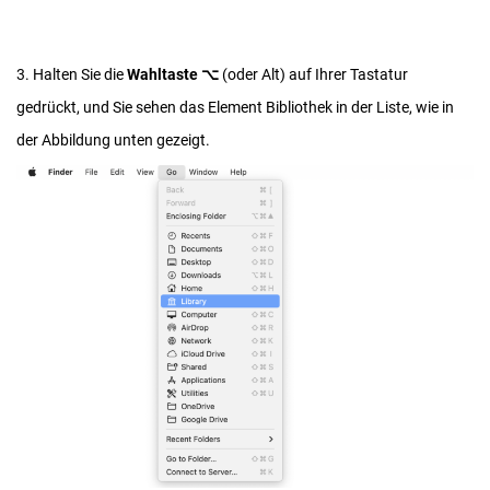
3. Halten Sie die
Wahltaste ⌥
(oder Alt) auf Ihrer Tastatur
gedrückt, und Sie sehen das Element Bibliothek in der Liste, wie in
der Abbildung unten gezeigt.