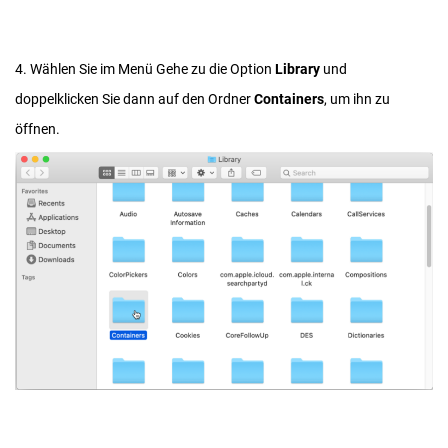
4. Wählen Sie im Menü Gehe zu die Option
Library
und
doppelklicken Sie dann auf den Ordner
Containers
, um ihn zu
öffnen.