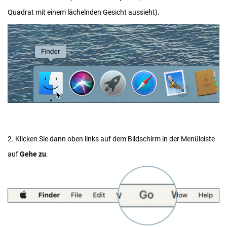
Quadrat mit einem lächelnden Gesicht aussieht).
2. Klicken Sie dann oben links auf dem Bildschirm in der Menüleiste
auf
Gehe zu
.