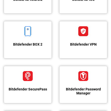
Bitdefender BOX 2
Bitdefender VPN
Bitdefender SecurePass
Bitdefender Password
Manager