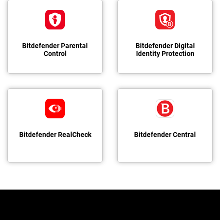
Bitdefender Parental
Bitdefender Digital
Control
Identity Protection
Bitdefender RealCheck
Bitdefender Central