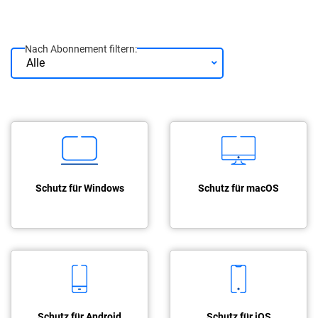
Nach Abonnement filtern:
Schutz für Windows
Schutz für macOS
Schutz für Android
Schutz für iOS