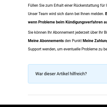
Füllen Sie zum Erhalt einer Rückerstattung fü
Unser Team wird sich dann bei Ihnen melden.
B
wenn Probleme beim Kündigungsverfahren auf
Sie können Ihr Abonnement jederzeit über Ihr B
Meine
Abonnements
den Punkt
Meine
Zahlun
Support wenden, um eventuelle Probleme zu b
War dieser Artikel hilfreich?