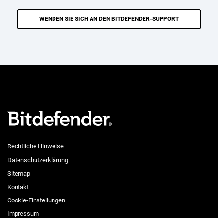
WENDEN SIE SICH AN DEN BITDEFENDER-SUPPORT
Rechtliche Hinweise
Datenschutzerklärung
Sitemap
Kontakt
Cookie-Einstellungen
Impressum