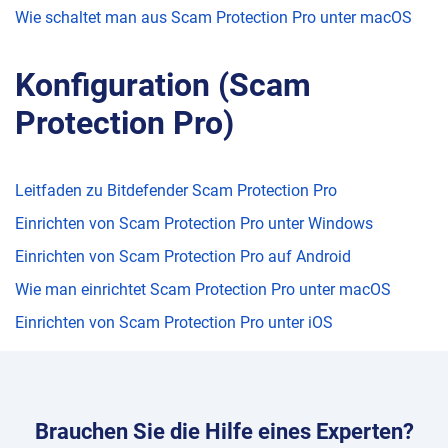
Wie schaltet man aus Scam Protection Pro unter macOS
Konfiguration (Scam
Protection Pro)
Leitfaden zu Bitdefender Scam Protection Pro
Einrichten von Scam Protection Pro unter Windows
Einrichten von Scam Protection Pro auf Android
Wie man einrichtet Scam Protection Pro unter macOS
Einrichten von Scam Protection Pro unter iOS
Brauchen Sie die Hilfe eines Experten?