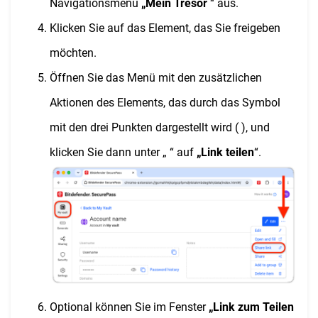
Navigationsmenü
„Mein Tresor
“ aus.
Klicken Sie auf das Element, das Sie freigeben
möchten.
Öffnen Sie das Menü mit den zusätzlichen
Aktionen des Elements, das durch das Symbol
mit den drei Punkten dargestellt wird ( ), und
klicken Sie dann unter „ “ auf
„Link teilen
“.
Optional können Sie im Fenster
„Link zum Teilen