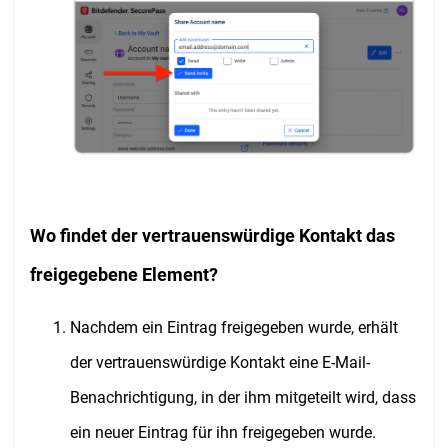
Wo findet der vertrauenswürdige Kontakt das
freigegebene Element?
Nachdem ein Eintrag freigegeben wurde, erhält
der vertrauenswürdige Kontakt eine E-Mail-
Benachrichtigung, in der ihm mitgeteilt wird, dass
ein neuer Eintrag für ihn freigegeben wurde.