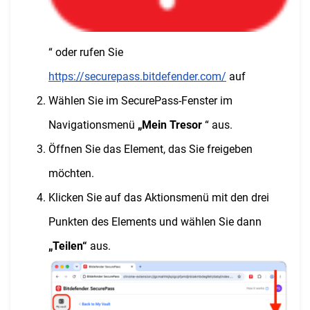
“ oder rufen Sie
https://securepass.bitdefender.com/
auf
Wählen Sie im SecurePass-Fenster im
Navigationsmenü
„Mein Tresor
“ aus.
Öffnen Sie das Element, das Sie freigeben
möchten.
Klicken Sie auf das Aktionsmenü mit den drei
Punkten des Elements und wählen Sie dann
„Teilen“
aus.