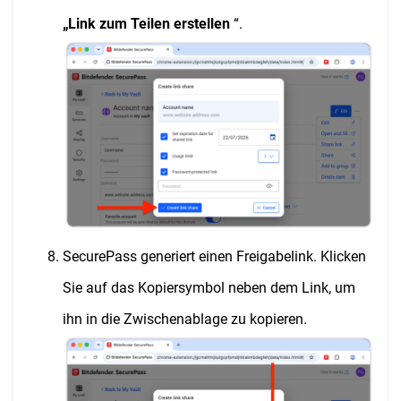
„Link zum Teilen erstellen
“.
SecurePass generiert einen Freigabelink. Klicken
Sie auf das Kopiersymbol neben dem Link, um
ihn in die Zwischenablage zu kopieren.