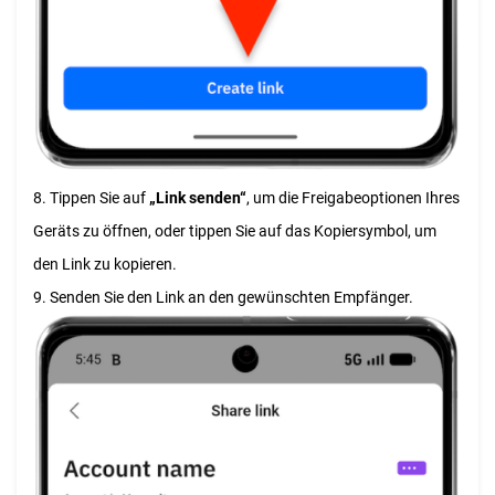
8. Tippen Sie auf
„Link senden“
, um die Freigabeoptionen Ihres
Geräts zu öffnen, oder tippen Sie auf das Kopiersymbol, um
den Link zu kopieren.
9. Senden Sie den Link an den gewünschten Empfänger.