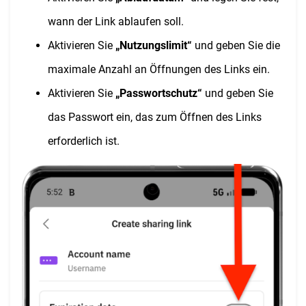
wann der Link ablaufen soll.
Aktivieren Sie
„Nutzungslimit“
und geben Sie die
maximale Anzahl an Öffnungen des Links ein.
Aktivieren Sie
„Passwortschutz“
und geben Sie
das Passwort ein, das zum Öffnen des Links
erforderlich ist.