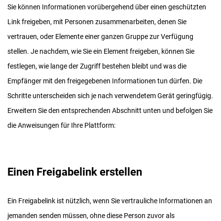
Sie können Informationen vorübergehend über einen geschützten
Link freigeben, mit Personen zusammenarbeiten, denen Sie
vertrauen, oder Elemente einer ganzen Gruppe zur Verfügung
stellen. Je nachdem, wie Sie ein Element freigeben, können Sie
festlegen, wie lange der Zugriff bestehen bleibt und was die
Empfänger mit den freigegebenen Informationen tun dürfen. Die
Schritte unterscheiden sich je nach verwendetem Gerät geringfügig.
Erweitern Sie den entsprechenden Abschnitt unten und befolgen Sie
die Anweisungen für Ihre Plattform:
Einen Freigabelink erstellen
Ein Freigabelink ist nützlich, wenn Sie vertrauliche Informationen an
jemanden senden müssen, ohne diese Person zuvor als