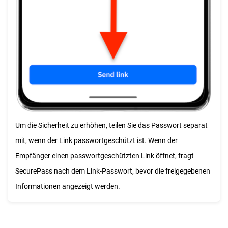
Um die Sicherheit zu erhöhen, teilen Sie das Passwort separat
mit, wenn der Link passwortgeschützt ist. Wenn der
Empfänger einen passwortgeschützten Link öffnet, fragt
SecurePass nach dem Link-Passwort, bevor die freigegebenen
Informationen angezeigt werden.