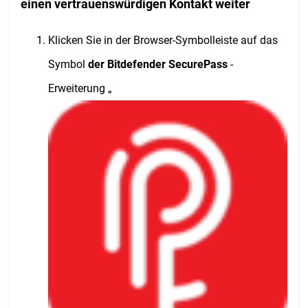
einen vertrauenswürdigen Kontakt weiter
Klicken Sie in der Browser-Symbolleiste auf das
Symbol
der Bitdefender SecurePass
-
Erweiterung „