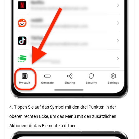
4. Tippen Sie auf das Symbol mit den drei Punkten in der
oberen rechten Ecke, um das Menü mit den zusätzlichen
Aktionen für das Element zu öffnen.