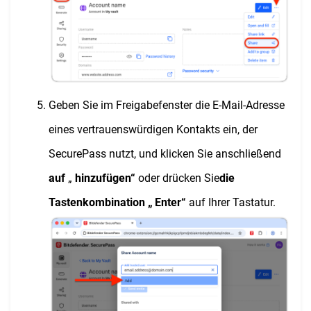
Geben Sie im Freigabefenster die E-Mail-Adresse
eines vertrauenswürdigen Kontakts ein, der
SecurePass nutzt, und klicken Sie anschließend
auf
„
hinzufügen“
oder drücken Sie
die
Tastenkombination „
Enter“
auf Ihrer Tastatur.