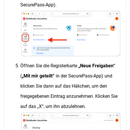
SecurePass-App).
Öffnen Sie die Registerkarte
„Neue Freigaben“
(
„Mit mir geteilt“
in der SecurePass-App) und
klicken Sie dann auf das Häkchen, um den
freigegebenen Eintrag anzunehmen. Klicken Sie
auf das „X“, um ihn abzulehnen.