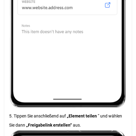
5. Tippen Sie anschließend auf
„Element teilen
“ und wählen
Sie dann
„Freigabelink erstellen“
aus.