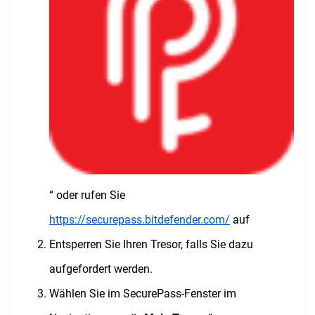
“ oder rufen Sie
https://securepass.bitdefender.com/
auf
Entsperren Sie Ihren Tresor, falls Sie dazu
aufgefordert werden.
Wählen Sie im SecurePass-Fenster im