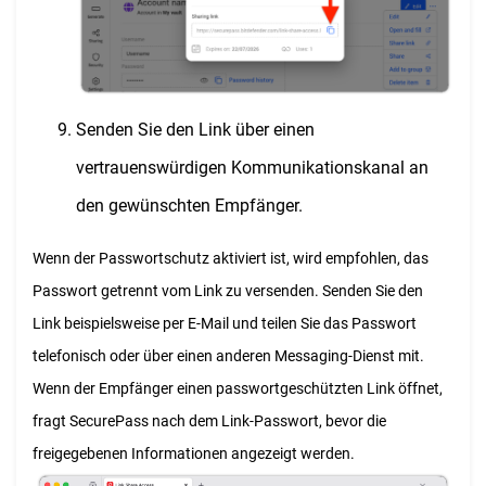
Senden Sie den Link über einen
vertrauenswürdigen Kommunikationskanal an
den gewünschten Empfänger.
Wenn der Passwortschutz aktiviert ist, wird empfohlen, das
Passwort getrennt vom Link zu versenden. Senden Sie den
Link beispielsweise per E-Mail und teilen Sie das Passwort
telefonisch oder über einen anderen Messaging-Dienst mit.
Wenn der Empfänger einen passwortgeschützten Link öffnet,
fragt SecurePass nach dem Link-Passwort, bevor die
freigegebenen Informationen angezeigt werden.