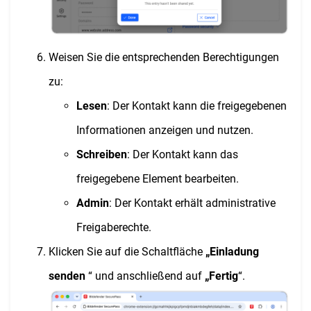
Weisen Sie die entsprechenden Berechtigungen
zu:
Lesen
: Der Kontakt kann die freigegebenen
Informationen anzeigen und nutzen.
Schreiben
: Der Kontakt kann das
freigegebene Element bearbeiten.
Admin
: Der Kontakt erhält administrative
Freigaberechte.
Klicken Sie auf die Schaltfläche
„Einladung
senden
“ und anschließend auf
„Fertig
“.