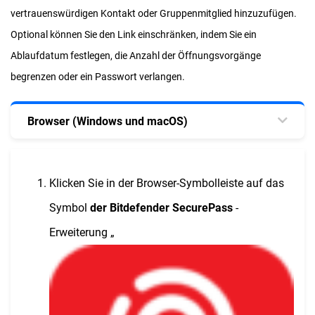
vertrauenswürdigen Kontakt oder Gruppenmitglied hinzuzufügen.
Optional können Sie den Link einschränken, indem Sie ein
Ablaufdatum festlegen, die Anzahl der Öffnungsvorgänge
begrenzen oder ein Passwort verlangen.
Browser (Windows und macOS)
Klicken Sie in der Browser-Symbolleiste auf das
Symbol
der Bitdefender SecurePass
-
Erweiterung „