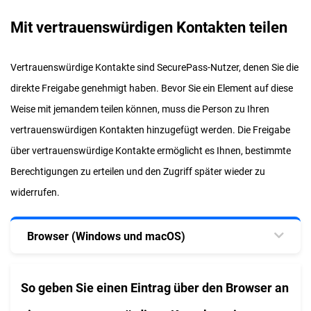
Mit vertrauenswürdigen Kontakten teilen
Vertrauenswürdige Kontakte sind SecurePass-Nutzer, denen Sie die
direkte Freigabe genehmigt haben. Bevor Sie ein Element auf diese
Weise mit jemandem teilen können, muss die Person zu Ihren
vertrauenswürdigen Kontakten hinzugefügt werden. Die Freigabe
über vertrauenswürdige Kontakte ermöglicht es Ihnen, bestimmte
Berechtigungen zu erteilen und den Zugriff später wieder zu
widerrufen.
Browser (Windows und macOS)
So geben Sie einen Eintrag über den Browser an