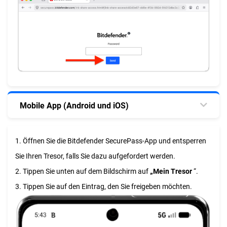
Mobile App (Android und iOS)
1. Öffnen Sie die Bitdefender SecurePass-App und entsperren
Sie Ihren Tresor, falls Sie dazu aufgefordert werden.
2. Tippen Sie unten auf dem Bildschirm auf
„Mein Tresor
“.
3. Tippen Sie auf den Eintrag, den Sie freigeben möchten.