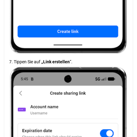
7. Tippen Sie auf
„Link erstellen
“.