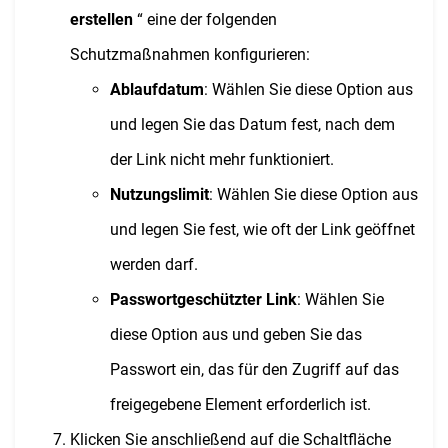
erstellen
“ eine der folgenden
Schutzmaßnahmen konfigurieren:
Ablaufdatum
: Wählen Sie diese Option aus
und legen Sie das Datum fest, nach dem
der Link nicht mehr funktioniert.
Nutzungslimit
: Wählen Sie diese Option aus
und legen Sie fest, wie oft der Link geöffnet
werden darf.
Passwortgeschützter Link
: Wählen Sie
diese Option aus und geben Sie das
Passwort ein, das für den Zugriff auf das
freigegebene Element erforderlich ist.
Klicken Sie anschließend auf die Schaltfläche