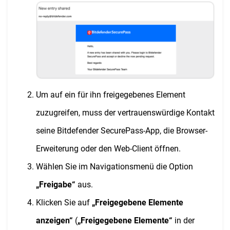
Um auf ein für ihn freigegebenes Element
zuzugreifen, muss der vertrauenswürdige Kontakt
seine Bitdefender SecurePass-App, die Browser-
Erweiterung oder den Web-Client öffnen.
Wählen Sie im Navigationsmenü die Option
„Freigabe“
aus.
Klicken Sie auf
„Freigegebene Elemente
anzeigen“
(
„Freigegebene Elemente“
in der