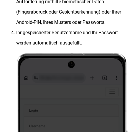
Aufforderung mithilfe biometrischer Daten
(Fingerabdruck oder Gesichtserkennung) oder Ihrer
Android-PIN, Ihres Musters oder Passworts.
Ihr gespeicherter Benutzername und Ihr Passwort
werden automatisch ausgefüllt.