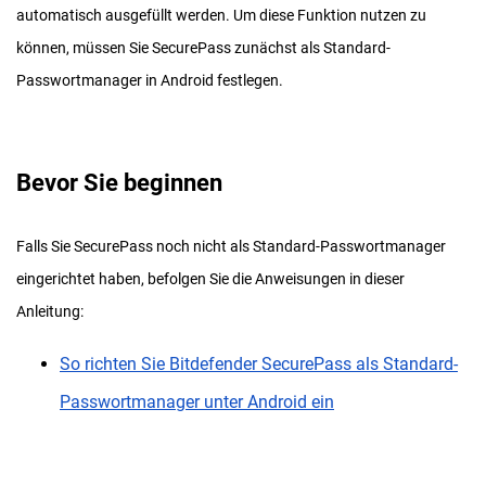
automatisch ausgefüllt werden. Um diese Funktion nutzen zu
können, müssen Sie SecurePass zunächst als Standard-
Passwortmanager in Android festlegen.
Bevor Sie beginnen
Falls Sie SecurePass noch nicht als Standard-Passwortmanager
eingerichtet haben, befolgen Sie die Anweisungen in dieser
Anleitung:
So richten Sie Bitdefender SecurePass als Standard-
Passwortmanager unter Android ein