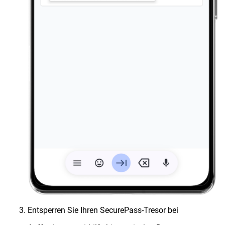
Entsperren Sie Ihren SecurePass-Tresor bei