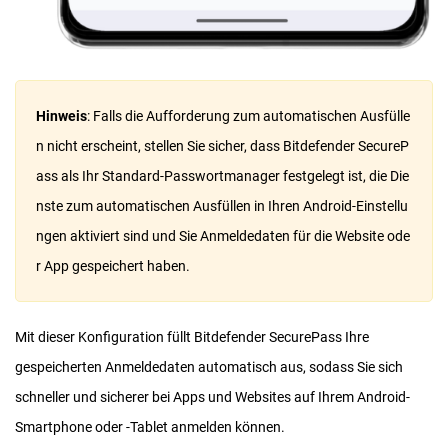
Hinweis
: Falls die Aufforderung zum automatischen Ausfülle
n nicht erscheint, stellen Sie sicher, dass Bitdefender SecureP
ass als Ihr Standard-Passwortmanager festgelegt ist, die Die
nste zum automatischen Ausfüllen in Ihren Android-Einstellu
ngen aktiviert sind und Sie Anmeldedaten für die Website ode
r App gespeichert haben.
Mit dieser Konfiguration füllt Bitdefender SecurePass Ihre
gespeicherten Anmeldedaten automatisch aus, sodass Sie sich
schneller und sicherer bei Apps und Websites auf Ihrem Android-
Smartphone oder -Tablet anmelden können.