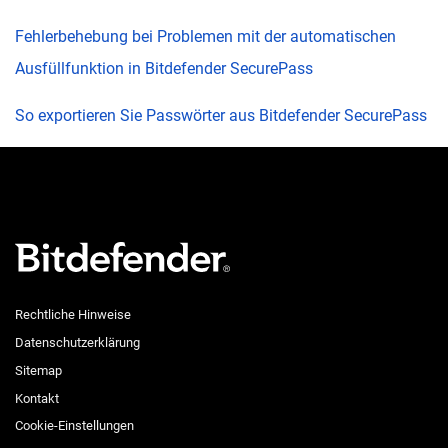
Fehlerbehebung bei Problemen mit der automatischen
Ausfüllfunktion in Bitdefender SecurePass
So exportieren Sie Passwörter aus Bitdefender SecurePass
Rechtliche Hinweise
Datenschutzerklärung
Sitemap
Kontakt
Cookie-Einstellungen