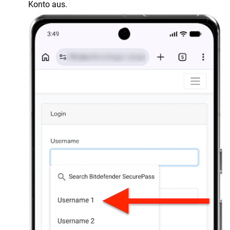
Konto aus.