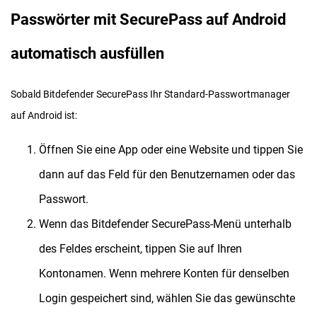
Passwörter mit SecurePass auf Android
automatisch ausfüllen
Sobald Bitdefender SecurePass Ihr Standard-Passwortmanager
auf Android ist:
Öffnen Sie eine App oder eine Website und tippen Sie
dann auf das Feld für den Benutzernamen oder das
Passwort.
Wenn das Bitdefender SecurePass-Menü unterhalb
des Feldes erscheint, tippen Sie auf Ihren
Kontonamen. Wenn mehrere Konten für denselben
Login gespeichert sind, wählen Sie das gewünschte