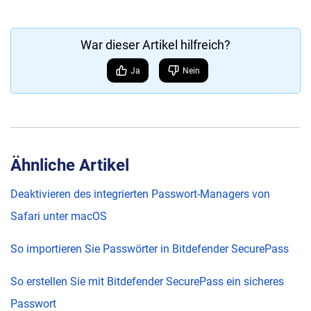
War dieser Artikel hilfreich?
Ja
Nein
Ähnliche Artikel
Deaktivieren des integrierten Passwort-Managers von
Safari unter macOS
So importieren Sie Passwörter in Bitdefender SecurePass
So erstellen Sie mit Bitdefender SecurePass ein sicheres
Passwort