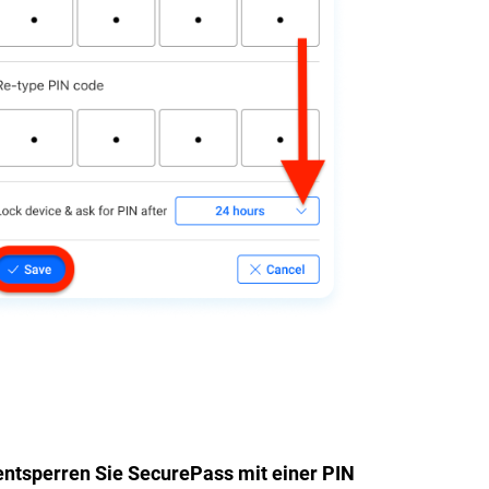
entsperren Sie SecurePass mit einer PIN