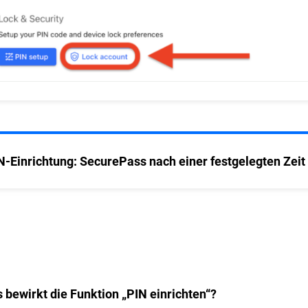
N-Einrichtung: SecurePass nach einer festgelegten Zeit
 bewirkt die Funktion „PIN einrichten“?