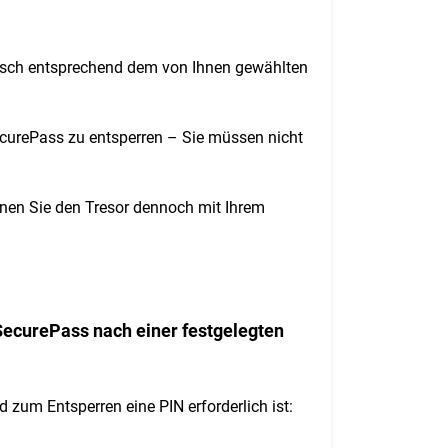
tisch entsprechend dem von Ihnen gewählten
SecurePass zu entsperren – Sie müssen nicht
önnen Sie den Tresor dennoch mit Ihrem
SecurePass nach einer festgelegten
d zum Entsperren eine PIN erforderlich ist: