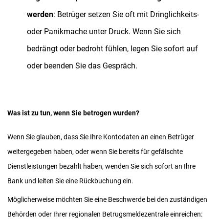
werden
: Betrüger setzen Sie oft mit Dringlichkeits-
oder Panikmache unter Druck. Wenn Sie sich
bedrängt oder bedroht fühlen, legen Sie sofort auf
oder beenden Sie das Gespräch.
Was ist zu tun, wenn Sie betrogen wurden?
Wenn Sie glauben, dass Sie Ihre Kontodaten an einen Betrüger
weitergegeben haben, oder wenn Sie bereits für gefälschte
Dienstleistungen bezahlt haben, wenden Sie sich sofort an Ihre
Bank und leiten Sie eine Rückbuchung ein.
Möglicherweise möchten Sie eine Beschwerde bei den zuständigen
Behörden oder Ihrer regionalen Betrugsmeldezentrale einreichen: