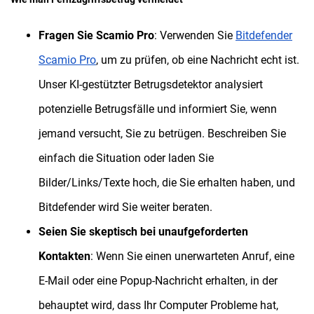
Fragen Sie Scamio Pro
: Verwenden Sie
Bitdefender
Scamio Pro
, um zu prüfen, ob eine Nachricht echt ist.
Unser KI-gestützter Betrugsdetektor analysiert
potenzielle Betrugsfälle und informiert Sie, wenn
jemand versucht, Sie zu betrügen. Beschreiben Sie
einfach die Situation oder laden Sie
Bilder/Links/Texte hoch, die Sie erhalten haben, und
Bitdefender wird Sie weiter beraten.
Seien Sie skeptisch bei unaufgeforderten
Kontakten
: Wenn Sie einen unerwarteten Anruf, eine
E-Mail oder eine Popup-Nachricht erhalten, in der
behauptet wird, dass Ihr Computer Probleme hat,