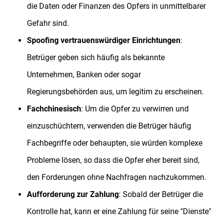
die Daten oder Finanzen des Opfers in unmittelbarer
Gefahr sind.
Spoofing vertrauenswürdiger Einrichtungen
:
Betrüger geben sich häufig als bekannte
Unternehmen, Banken oder sogar
Regierungsbehörden aus, um legitim zu erscheinen.
Fachchinesisch
: Um die Opfer zu verwirren und
einzuschüchtern, verwenden die Betrüger häufig
Fachbegriffe oder behaupten, sie würden komplexe
Probleme lösen, so dass die Opfer eher bereit sind,
den Forderungen ohne Nachfragen nachzukommen.
Aufforderung zur Zahlung
: Sobald der Betrüger die
Kontrolle hat, kann er eine Zahlung für seine "Dienste"