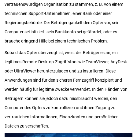
vertrauenswürdigen Organisation zu stammen, z. B. von einem
technischen Support-Unternehmen, einer Bank oder einer
Regierungsbehörde. Der Betrüger gaukelt dem Opfer vor, sein
Computer sei infiziert, sein Bankkonto sei gefährdet, oder es
brauche dringend Hilfe bei einem technischen Problem.
Sobald das Opfer überzeugt ist, weist der Betrüger es an, ein
legitimes Remote-Desktop-Zugriffstool wie TeamViewer, AnyDesk
oder UltraViewer herunterzuladen und zu installieren. Diese
Anwendungen sind für den sicheren Fernzugriff konzipiert und
werden häufig für legitime Zwecke verwendet. In den Händen von
Betrügern können sie jedoch dazu missbraucht werden, den
Computer des Opfers zu kontrollieren und ihnen Zugang zu
vertraulichen Informationen, Finanzkonten und persönlichen
Dateien zu verschaffen.