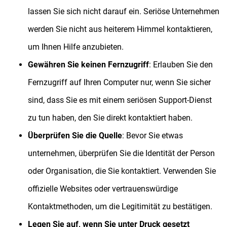
lassen Sie sich nicht darauf ein. Seriöse Unternehmen
werden Sie nicht aus heiterem Himmel kontaktieren,
um Ihnen Hilfe anzubieten.
Gewähren Sie keinen Fernzugriff
: Erlauben Sie den
Fernzugriff auf Ihren Computer nur, wenn Sie sicher
sind, dass Sie es mit einem seriösen Support-Dienst
zu tun haben, den Sie direkt kontaktiert haben.
Überprüfen Sie die Quelle
: Bevor Sie etwas
unternehmen, überprüfen Sie die Identität der Person
oder Organisation, die Sie kontaktiert. Verwenden Sie
offizielle Websites oder vertrauenswürdige
Kontaktmethoden, um die Legitimität zu bestätigen.
Legen Sie auf, wenn Sie unter Druck gesetzt