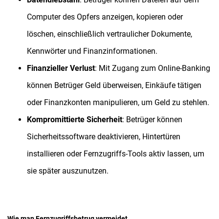
Computer des Opfers anzeigen, kopieren oder
löschen, einschließlich vertraulicher Dokumente,
Kennwörter und Finanzinformationen.
Finanzieller Verlust
: Mit Zugang zum Online-Banking
können Betrüger Geld überweisen, Einkäufe tätigen
oder Finanzkonten manipulieren, um Geld zu stehlen.
Kompromittierte Sicherheit
: Betrüger können
Sicherheitssoftware deaktivieren, Hintertüren
installieren oder Fernzugriffs-Tools aktiv lassen, um
sie später auszunutzen.
Wie man Fernzugriffsbetrug vermeidet