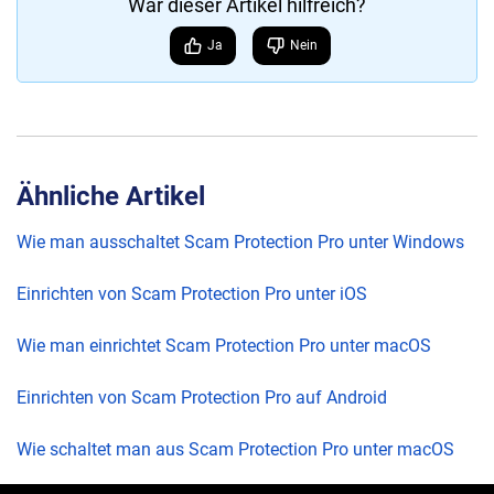
War dieser Artikel hilfreich?
Ja
Nein
Ähnliche Artikel
Wie man ausschaltet Scam Protection Pro unter Windows
Einrichten von Scam Protection Pro unter iOS
Wie man einrichtet Scam Protection Pro unter macOS
Einrichten von Scam Protection Pro auf Android
Wie schaltet man aus Scam Protection Pro unter macOS