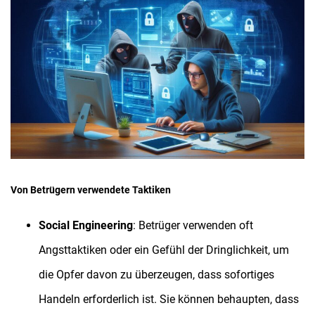
Von Betrügern verwendete Taktiken
Social Engineering
: Betrüger verwenden oft
Angsttaktiken oder ein Gefühl der Dringlichkeit, um
die Opfer davon zu überzeugen, dass sofortiges
Handeln erforderlich ist. Sie können behaupten, dass