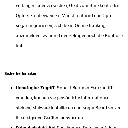
verlangen oder versuchen, Geld vom Bankkonto des
Opfers zu überweisen. Manchmal wird das Opfer
sogar angewiesen, sich beim Online-Banking
anzumelden, während der Betrüger noch die Kontrolle
hat.
Sicherheitsrisiken
Unbefugter Zugriff
: Sobald Betrüger Fernzugriff
erhalten, können sie persönliche Informationen
stehlen, Malware installieren und sogar Benutzer von
ihren eigenen Geräten aussperren.
Datendiebstahl
: Betrüger können Dateien auf dem